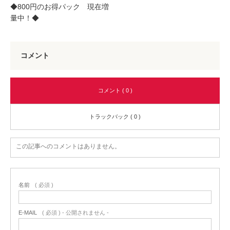
◆800円のお得パック 現在増
量中！◆
コメント
コメント ( 0 )
トラックバック ( 0 )
この記事へのコメントはありません。
名前
( 必須 )
E-MAIL
( 必須 ) - 公開されません -