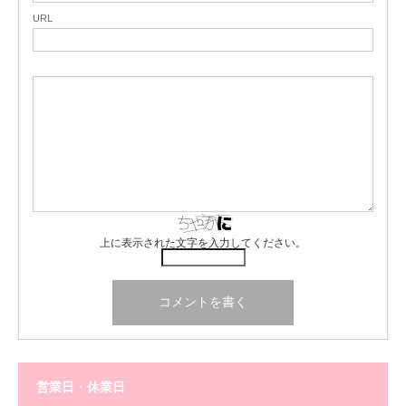
URL
上に表示された文字を入力してください。
営業日・休業日