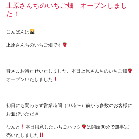
上原さんちのいちご畑 オープンしまし
た！
こんばんは
上原さんちのいちご畑です
皆さまお待たせいたしました、本日上原さんちのいちご畑
オープンいたしました
初日にも関わらず営業時間（10時〜）前から多数のお客様に
お並びいただき
なんと
本日用意したいちごパック
は開始30分で無事完
売いたしました