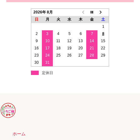
2026年 8月
日
月
火
水
木
金
土
1
2
3
4
5
6
7
8
9
10
11
12
13
14
15
16
17
18
19
20
21
22
23
24
25
26
27
28
29
30
31
定休日
ホーム