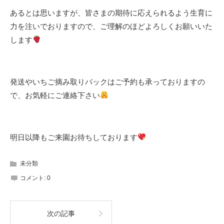
あるとは思いますが、皆さまの期待に応えられるよう生育に
力を注いでおりますので、ご理解のほどよろしくお願いいた
します
発送やいちご摘み取りパックはご予約も承っておりますの
で、お気軽にご連絡下さい
明日以降もご来園お待ちしております
未分類
コメント:
0
次の記事