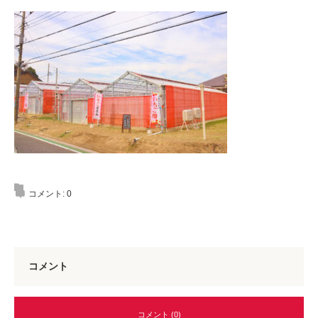
コメント:
0
コメント
コメント (0)