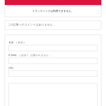
トラックバックは利用できません。
この記事へのコメントはありません。
名前
( 必須 )
E-MAIL
( 必須 ) - 公開されません -
URL