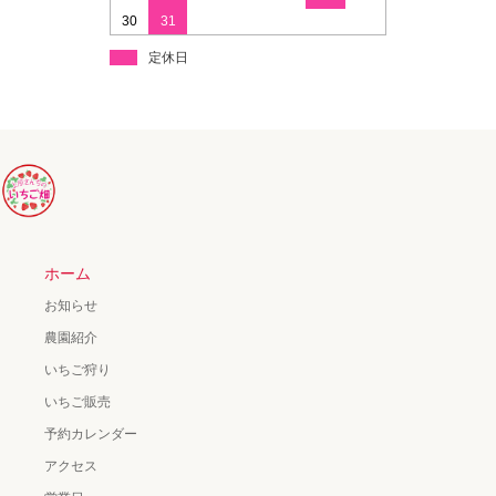
30
31
定休日
ホーム
お知らせ
農園紹介
いちご狩り
いちご販売
予約カレンダー
アクセス