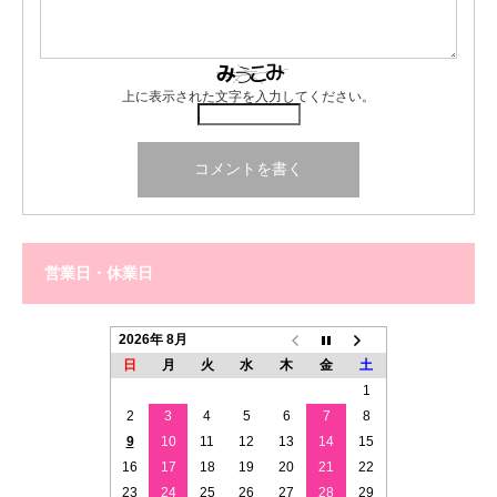
上に表示された文字を入力してください。
営業日・休業日
2026年 8月
日
月
火
水
木
金
土
1
2
3
4
5
6
7
8
9
10
11
12
13
14
15
16
17
18
19
20
21
22
23
24
25
26
27
28
29