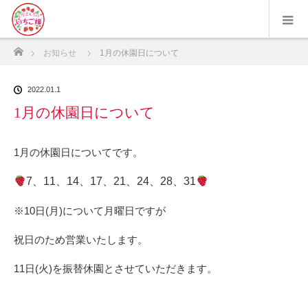
ホーム
お知らせ
1月の休園日について
2022.01.1
1月の休園日について
1月の休園日についてです。
7、11、14、17、21、24、28、31
※10日(月)について月曜日ですが
祝日のため営業いたします。
11日(火)を振替休園とさせていただきます。