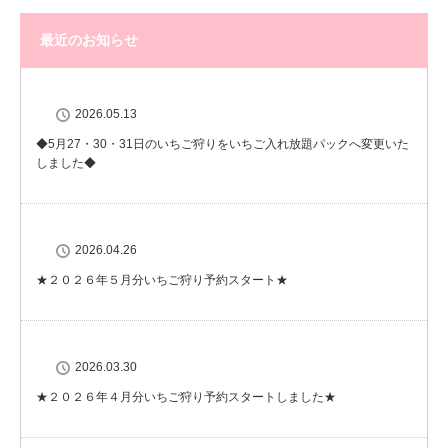
最近のお知らせ
2026.05.13
◆5月27・30・31日のいちご狩りをいちご入れ放題パックへ変更いた
しました◆
2026.04.26
★２０２６年５月分いちご狩り予約スタート★
2026.03.30
★２０２６年４月分いちご狩り予約スタートしました★